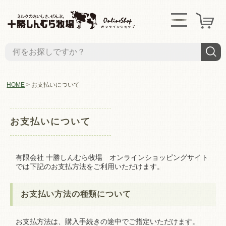
HOME
お支払いについて
お支払いについて
有限会社 十勝しんむら牧場 オンラインショッピングサイト
では下記のお支払方法をご利用いただけます。
お支払い方法の種類について
お支払方法は、購入手続きの途中でご指定いただけます。