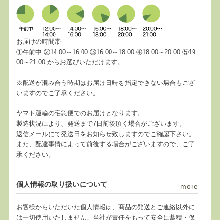
お届けの時間帯
①午前中 ②14:00～16:00 ③16:00～18:00 ④18:00～20:00 ⑤19:
00～21:00 からお選びいただけます。
※配送が混み合う時期はお届け日時を指定できない場合もござ
いますのでご了承ください。
ヤマト運輸の宅急便でのお届けとなります。
製造状況により、発送まで7日前後頂く場合がございます。
返信メールにて発送日をお知らせ致しますのでご確認下さい。
また、配達事情によって前後する場合がございますので、ご了
承ください。
個人情報の取り扱いについて
more
お客様からいただいた個人情報は、商品の発送とご連絡以外に
は一切使用いたしません。当社が責任をもって安全に蓄積・保