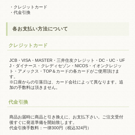
・クレジットカード
・代金引換
各お支払い方法について
クレジットカード
JCB・VISA・MASTER・三井住友クレジット・DC・UC・UF
J・ダイナース・クレディセゾン・NICOS・イオンクレジッ
ト・アメックス・TOP＆カードの各カードがご使用頂けま
す。
※口座からの引落日は、カード会社によって異なります。追
加の手数料は頂きません。
代金引換
商品お届時に商品と引き換えに、お支払下さい。ご注文受付
後すぐに発送準備を開始致します。
代金引換手数料：一律300円（税込324円）