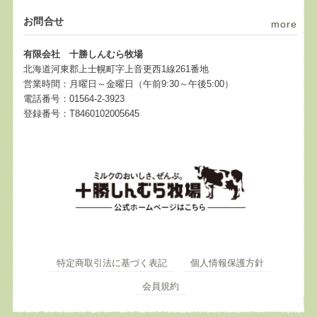
お問合せ
more
有限会社 十勝しんむら牧場
北海道河東郡上士幌町字上音更西1線261番地
営業時間：月曜日～金曜日（午前9:30～午後5:00）
電話番号：01564-2-3923
登録番号：T8460102005645
特定商取引法に基づく表記
個人情報保護方針
会員規約