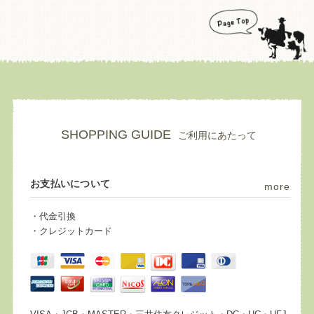
SHOPPING GUIDE
ご利用にあたって
お支払いについて
more
・代金引換
・クレジットカード