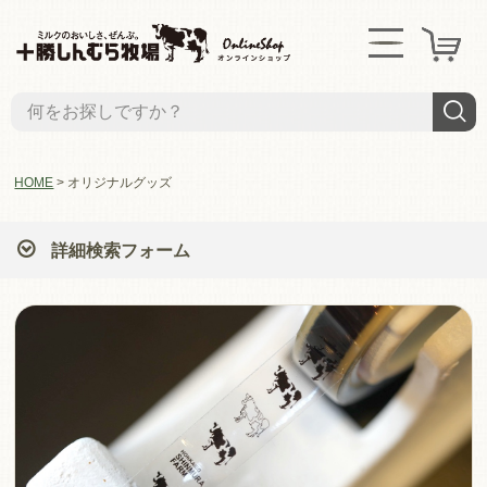
HOME
オリジナルグッズ
詳細検索フォーム