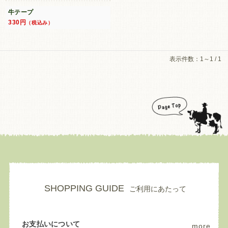
牛テープ
330円
（税込み）
表示件数：1～1 / 1
SHOPPING GUIDE
ご利用にあたって
お支払いについて
more