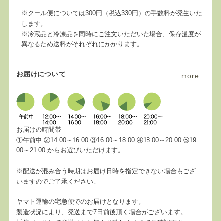
※クール便については300円（税込330円）の手数料が発生いた
します。
※冷蔵品と冷凍品を同時にご注文いただいた場合、保存温度が
異なるため送料がそれぞれにかかります。
お届けについて
more
お届けの時間帯
①午前中 ②14:00～16:00 ③16:00～18:00 ④18:00～20:00 ⑤19:
00～21:00 からお選びいただけます。
※配送が混み合う時期はお届け日時を指定できない場合もござ
いますのでご了承ください。
ヤマト運輸の宅急便でのお届けとなります。
製造状況により、発送まで7日前後頂く場合がございます。