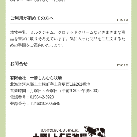
ご利用が初めての方へ
more
放牧牛乳、ミルクジャム、クロテッドクリームなどさまざまな商
品を豊富に取りそろえています。気に入った商品をご注文するた
めの手順をご案内いたします。
お問合せ
more
有限会社 十勝しんむら牧場
北海道河東郡上士幌町字上音更西1線261番地
営業時間：月曜日～金曜日（午前9:30～午後5:00）
電話番号：01564-2-3923
登録番号：T8460102005645