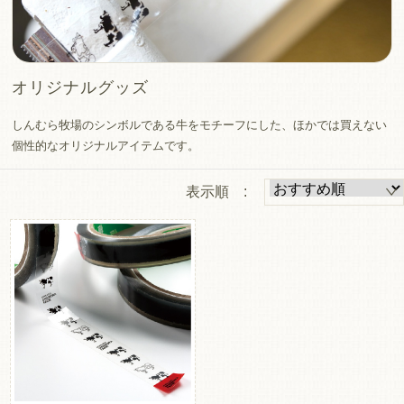
オリジナルグッズ
しんむら牧場のシンボルである牛をモチーフにした、ほかでは買えない
個性的なオリジナルアイテムです。
表示順 :