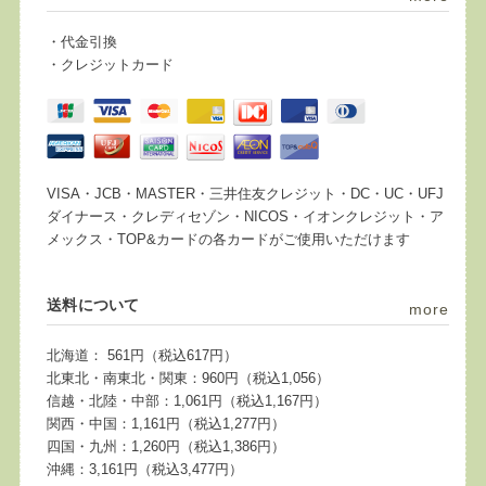
・代金引換
・クレジットカード
VISA・JCB・MASTER・三井住友クレジット・DC・UC・UFJ
ダイナース・クレディセゾン・NICOS・イオンクレジット・ア
メックス・TOP&カードの各カードがご使用いただけます
送料について
more
北海道： 561円（税込617円）
北東北・南東北・関東：960円（税込1,056）
信越・北陸・中部：1,061円（税込1,167円）
関西・中国：1,161円（税込1,277円）
四国・九州：1,260円（税込1,386円）
沖縄：3,161円（税込3,477円）