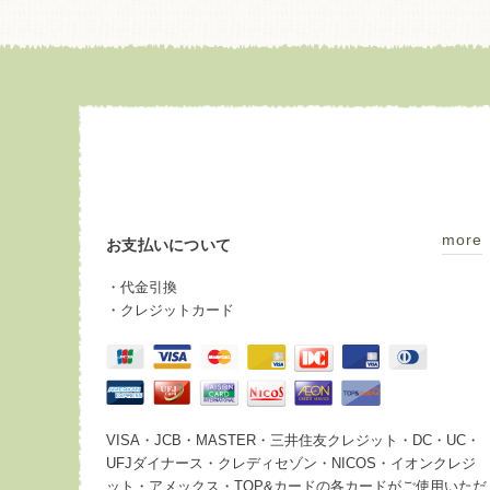
more
お支払いについて
・代金引換
・クレジットカード
VISA・JCB・MASTER・三井住友クレジット・DC・UC・
UFJダイナース・クレディセゾン・NICOS・イオンクレジ
ット・アメックス・TOP&カードの各カードがご使用いただ