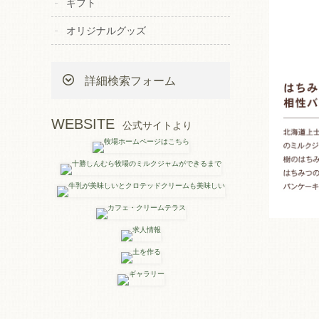
ギフト
オリジナルグッズ
詳細検索フォーム
WEBSITE
公式サイトより