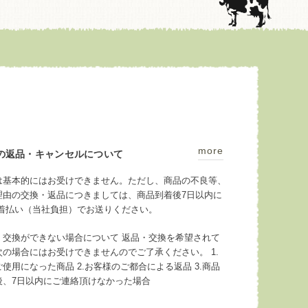
more
の返品・キャンセルについて
は基本的にはお受けできません。ただし、商品の不良等、
理由の交換・返品につきましては、商品到着後7日以内に
料着払い（当社負担）でお送りください。
・交換ができない場合について 返品・交換を希望されて
次の場合にはお受けできませんのでご了承ください。 1.
使用になった商品 2.お客様のご都合による返品 3.商品
後、7日以内にご連絡頂けなかった場合