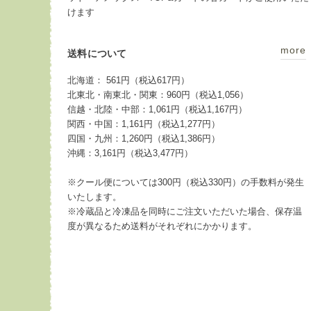
けます
more
送料について
北海道： 561円（税込617円）
北東北・南東北・関東：960円（税込1,056）
信越・北陸・中部：1,061円（税込1,167円）
関西・中国：1,161円（税込1,277円）
四国・九州：1,260円（税込1,386円）
沖縄：3,161円（税込3,477円）
※クール便については300円（税込330円）の手数料が発生
いたします。
※冷蔵品と冷凍品を同時にご注文いただいた場合、保存温
度が異なるため送料がそれぞれにかかります。