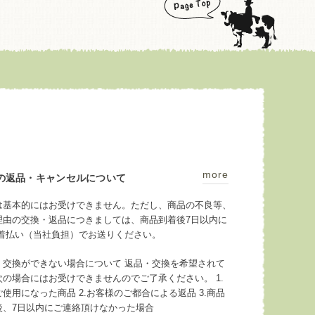
more
の返品・キャンセルについて
は基本的にはお受けできません。ただし、商品の不良等、
理由の交換・返品につきましては、商品到着後7日以内に
料着払い（当社負担）でお送りください。
・交換ができない場合について 返品・交換を希望されて
次の場合にはお受けできませんのでご了承ください。 1.
使用になった商品 2.お客様のご都合による返品 3.商品
後、7日以内にご連絡頂けなかった場合