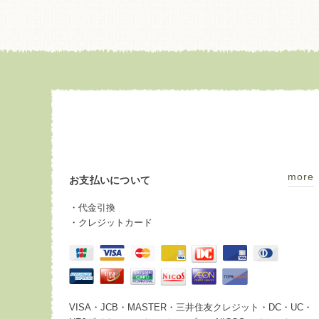
more
お支払いについて
・代金引換
・クレジットカード
VISA・JCB・MASTER・三井住友クレジット・DC・UC・