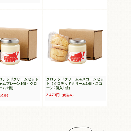
ロテッドクリームセット
クロテッドクリーム＆スコーンセッ
ャムプレーン1個・クロ
ト（クロテッドクリーム1個・スコ
ーム1個）
ーン2個入1袋）
2,473円
税込み）
（税込み）