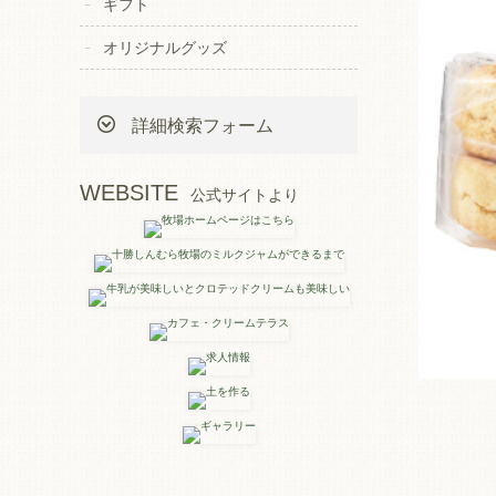
ギフト
オリジナルグッズ
詳細検索フォーム
WEBSITE
公式サイトより