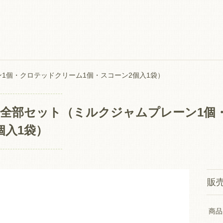
1個・クロテッドクリーム1個・スコーン2個入1袋）
全部セット（ミルクジャムプレーン1個
個入1袋）
販
商品