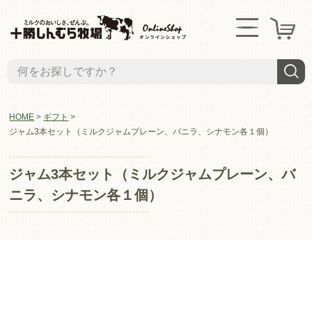
HOME
ギフト
ジャム3本セット（ミルクジャムプレーン、バニラ、シナモン各１個）
ジャム3本セット（ミルクジャムプレーン、バ
ニラ、シナモン各１個）