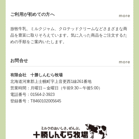
ご利用が初めての方へ
more
放牧牛乳、ミルクジャム、クロテッドクリームなどさまざまな商
品を豊富に取りそろえています。気に入った商品をご注文するた
めの手順をご案内いたします。
お問合せ
more
有限会社 十勝しんむら牧場
北海道河東郡上士幌町字上音更西1線261番地
営業時間：月曜日～金曜日（午前9:30～午後5:00）
電話番号：01564-2-3923
登録番号：T8460102005645