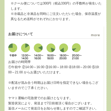
※クール便については300円（税込330円）の手数料が発生いた
します。
※冷蔵品と冷凍品を同時にご注文いただいた場合、保存温度が
異なるため送料がそれぞれにかかります。
お届けについて
more
お届けの時間帯
①午前中 ②14:00～16:00 ③16:00～18:00 ④18:00～20:00 ⑤19:
00～21:00 からお選びいただけます。
※配送が混み合う時期はお届け日時を指定できない場合もござ
いますのでご了承ください。
ヤマト運輸の宅急便でのお届けとなります。
製造状況により、発送まで7日前後頂く場合がございます。
返信メールにて発送日をお知らせ致しますのでご確認下さい。