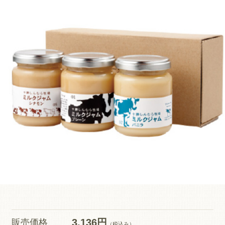
3,136円
販売価格
（税込み）