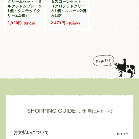
クリームセット（ミ
＆スコーンセット
ルクジャムプレーン
（クロテッドクリー
1個・クロテッドク
ム1個・スコーン2個
リーム1個）
入1袋）
2,920円
2,473円
（税込み）
（税込み）
SHOPPING GUIDE
ご利用にあたって
お支払いについて
more